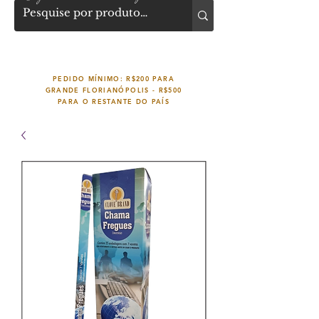
PEDIDO MÍNIMO: R$200 PARA
GRANDE FLORIANÓPOLIS -
R$500
PARA O RESTANTE DO PAÍS