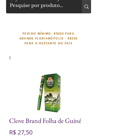
PEDIDO MÍNIMO: R$200 PARA
GRANDE FLORIANÓPOLIS -
R$500
PARA O RESTANTE DO PAÍS
Clove Brand Folha de Guiné
Preço
R$ 27,50