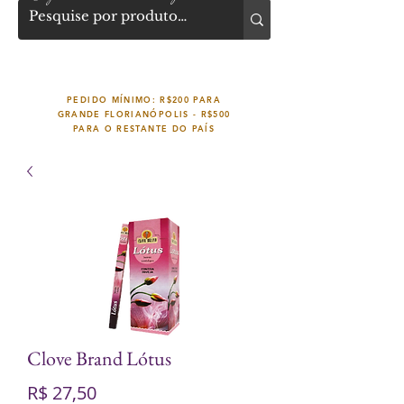
PEDIDO MÍNIMO: R$200 PARA
GRANDE FLORIANÓPOLIS -
R$500
PARA O RESTANTE DO PAÍS
Clove Brand Lótus
Preço
R$ 27,50