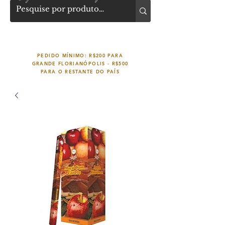
PEDIDO MÍNIMO: R$200 PARA
GRANDE FLORIANÓPOLIS -
R$500
PARA O RESTANTE DO PAÍS