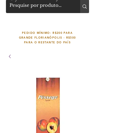
PEDIDO MÍNIMO: R$200 PARA
GRANDE FLORIANÓPOLIS -
R$500
PARA O RESTANTE DO PAÍS