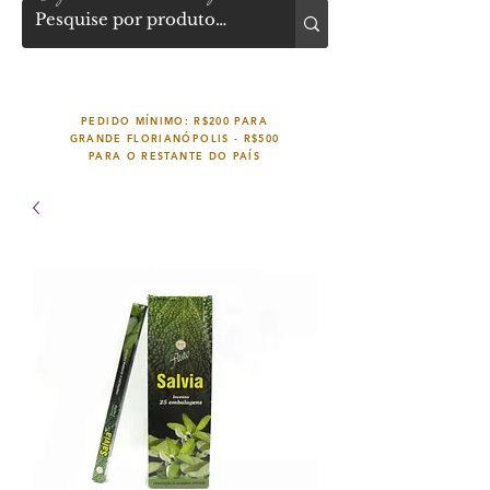
PEDIDO MÍNIMO: R$200 PARA
GRANDE FLORIANÓPOLIS -
R$500
PARA O RESTANTE DO PAÍS