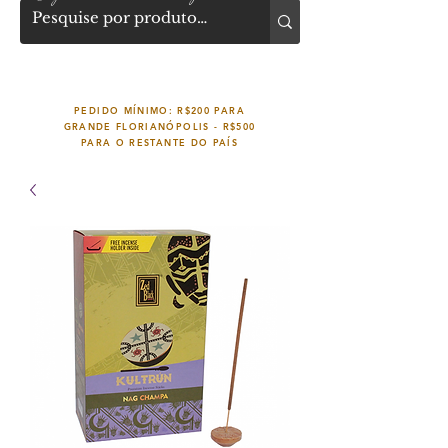
PEDIDO MÍNIMO: R$200 PARA
GRANDE FLORIANÓPOLIS -
R$500
PARA O RESTANTE DO PAÍS