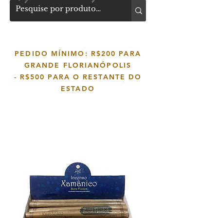
PEDIDO MÍNIMO: R$200 PARA
GRANDE FLORIANÓPOLIS
-
R$500 PARA O RESTANTE DO
ESTADO