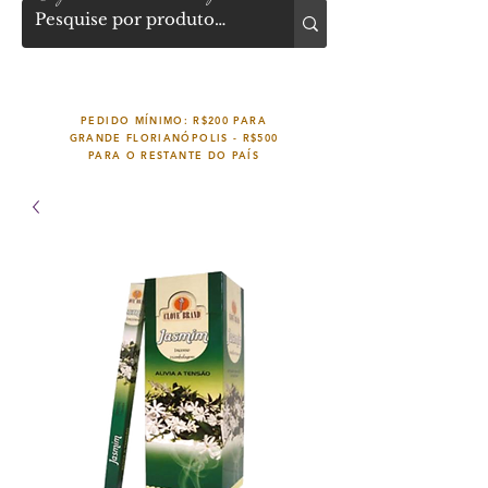
PEDIDO MÍNIMO: R$200 PARA
GRANDE FLORIANÓPOLIS -
R$500
PARA O RESTANTE DO PAÍS