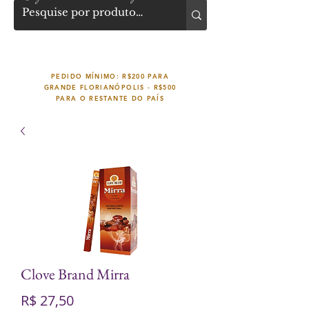
PEDIDO MÍNIMO: R$200 PARA
GRANDE FLORIANÓPOLIS -
R$500
PARA O RESTANTE DO PAÍS
Clove Brand Mirra
Preço
R$ 27,50