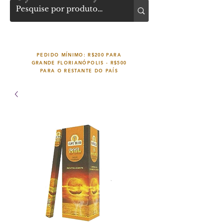
PEDIDO MÍNIMO: R$200 PARA
GRANDE FLORIANÓPOLIS -
R$500
PARA O RESTANTE DO PAÍS