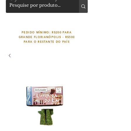
PEDIDO MÍNIMO: R$200 PARA
GRANDE FLORIANÓPOLIS -
R$500
PARA O RESTANTE DO PAÍS