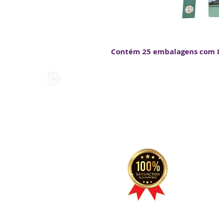
Contém 25 embalagens com 8