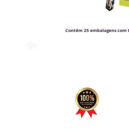
Contém 25 embalagens com 8