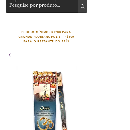
PEDIDO MÍNIMO: R$200 PARA
GRANDE FLORIANÓPOLIS -
R$500
PARA O RESTANTE DO PAÍS