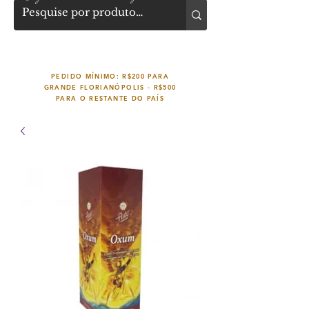
PEDIDO MÍNIMO: R$200 PARA
GRANDE FLORIANÓPOLIS -
R$500
PARA O RESTANTE DO PAÍS