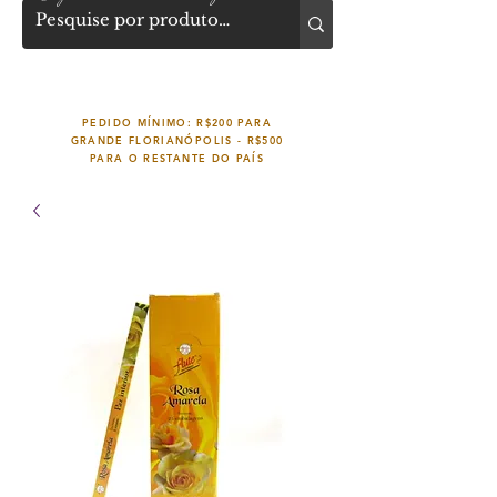
PEDIDO MÍNIMO: R$200 PARA
GRANDE FLORIANÓPOLIS -
R$500
PARA O RESTANTE DO PAÍS