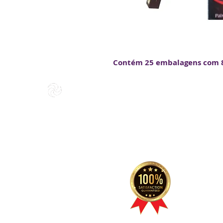
Contém 25 embalagens com 8