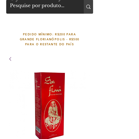
PEDIDO MÍNIMO: R$200 PARA
GRANDE FLORIANÓPOLIS -
R$500
PARA O RESTANTE DO PAÍS