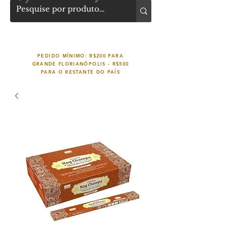
PEDIDO MÍNIMO: R$200 PARA
GRANDE FLORIANÓPOLIS -
R$500
PARA O RESTANTE DO PAÍS