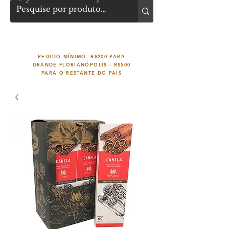
PEDIDO MÍNIMO: R$200 PARA
GRANDE FLORIANÓPOLIS -
R$500
PARA O RESTANTE DO PAÍS