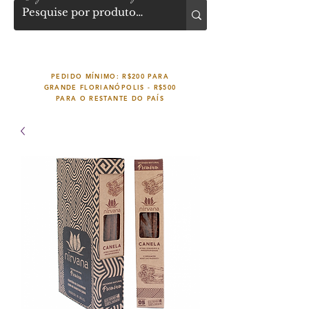
PEDIDO MÍNIMO: R$200 PARA
GRANDE FLORIANÓPOLIS -
R$500
PARA O RESTANTE DO PAÍS