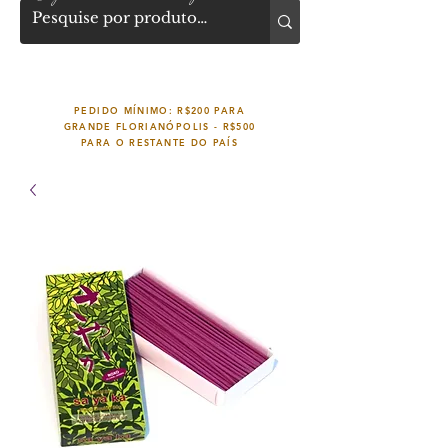
PEDIDO MÍNIMO: R$200 PARA
GRANDE FLORIANÓPOLIS -
R$500
PARA O RESTANTE DO PAÍS