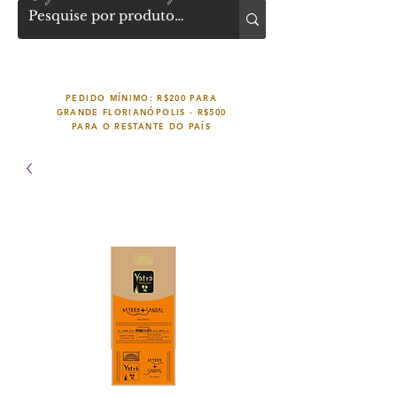
PEDIDO MÍNIMO: R$200 PARA
GRANDE FLORIANÓPOLIS -
R$500
PARA O RESTANTE DO PAÍS